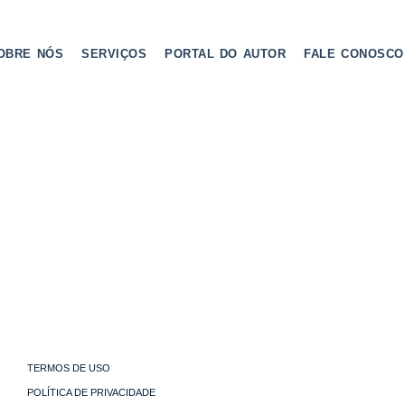
OBRE NÓS
SERVIÇOS
PORTAL DO AUTOR
FALE CONOSCO
TERMOS DE USO
POLÍTICA DE PRIVACIDADE