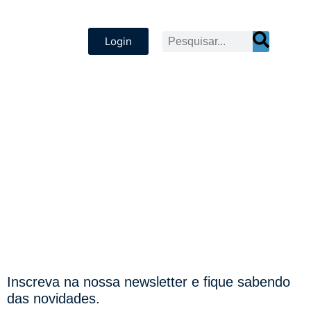
Login
Inscreva na nossa newsletter e fique sabendo
das novidades.